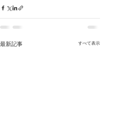
すべて表示
最新記事